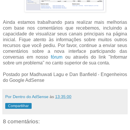
Ainda estamos trabalhando para realizar mais melhorias
com base nos comentários que recebemos, incluindo a
capacidade de visualizar seus canais principais na página
inicial. Fique atento às informações sobre muitos outros
recursos que você pediu. Por favor, continue a enviar seus
comentários sobre a nova interface participando das
conversas em nosso
fórum
ou através do link "Informar
sobre um problema" no canto superior de sua conta.
Postado por Madhuwati Lagu e Dan Banfield - Engenheiros
do Google AdSense
Por Dentro do AdSense
às
13:35:00
Compartilhar
8 comentários: