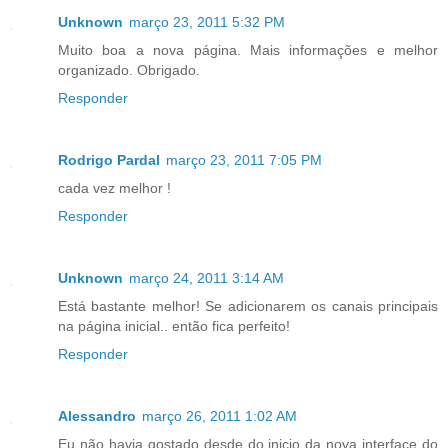
Unknown
março 23, 2011 5:32 PM
Muito boa a nova página. Mais informações e melhor
organizado. Obrigado.
Responder
Rodrigo Pardal
março 23, 2011 7:05 PM
cada vez melhor !
Responder
Unknown
março 24, 2011 3:14 AM
Está bastante melhor! Se adicionarem os canais principais
na página inicial.. então fica perfeito!
Responder
Alessandro
março 26, 2011 1:02 AM
Eu não havia gostado desde do inicio da nova interface do