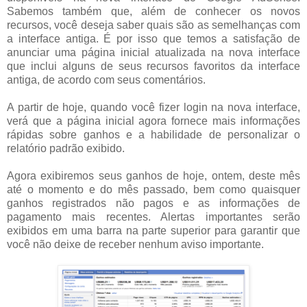
Sabemos também que, além de conhecer os novos
recursos, você deseja saber quais são as semelhanças com
a interface antiga. É por isso que temos a satisfação de
anunciar uma página inicial atualizada na nova interface
que inclui alguns de seus recursos favoritos da interface
antiga, de acordo com seus comentários.
A partir de hoje, quando você fizer login na nova interface,
verá que a página inicial agora fornece mais informações
rápidas sobre ganhos e a habilidade de personalizar o
relatório padrão exibido.
Agora exibiremos seus ganhos de hoje, ontem, deste mês
até o momento e do mês passado, bem como quaisquer
ganhos registrados não pagos e as informações de
pagamento mais recentes. Alertas importantes serão
exibidos em uma barra na parte superior para garantir que
você não deixe de receber nenhum aviso importante.