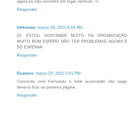
agora eu não encontro em lugar nenhum. =/
Responder
Unknown
março 29, 2011 6:58 AM
OI, ESTOU GOSTANDO MUITO DA ORGANIZAÇÃO
MUITO BOM ESPERO NÃO TER PROBLEMAS, AGORA É
SÓ ESPERAR
Responder
Gustavo
março 29, 2011 3:01 PM
Concordo com Fernando o total acumulado não pago
deveria ficar na primeira página
Responder