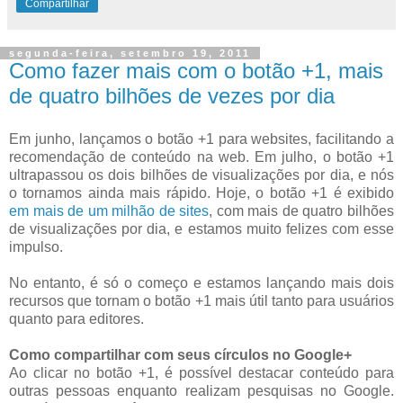
Compartilhar
segunda-feira, setembro 19, 2011
Como fazer mais com o botão +1, mais
de quatro bilhões de vezes por dia
Em junho, lançamos o botão +1 para websites, facilitando a
recomendação de conteúdo na web. Em julho, o botão +1
ultrapassou os dois bilhões de visualizações por dia, e nós
o tornamos ainda mais rápido. Hoje, o botão +1 é exibido
em mais de um milhão de sites
, com mais de quatro bilhões
de visualizações por dia, e estamos muito felizes com esse
impulso.
No entanto, é só o começo e estamos lançando mais dois
recursos que tornam o botão +1 mais útil tanto para usuários
quanto para editores.
Como compartilhar com seus círculos no Google+
Ao clicar no botão +1, é possível destacar conteúdo para
outras pessoas enquanto realizam pesquisas no Google.