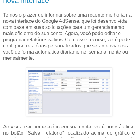
nova interface
Temos o prazer de informar sobre uma recente melhoria na
nova interface do Google AdSense, que foi desenvolvida
com base em suas solicitações para um gerenciamento
mais eficiente de sua conta. Agora, você pode editar e
programar relatórios salvos. Com esse recurso, você pode
configurar relatórios personalizados que serão enviados a
você de forma automática diariamente, semanalmente ou
mensalmente.
Ao visualizar um relatório em sua conta, você poderá clicar
no botão "Salvar relatório" localizado acima do gráfico e