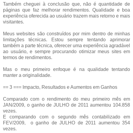
Também cheguei à conclusão que, não é quantidade de
páginas que faz melhorar rendimentos. Qualidade e boa
experiência oferecida ao usuário trazem mais retorno e mais
visitantes.
Meus websites são construídos por mim dentro de minhas
limitações técnicas. Estou sempre tentando aprimorar
também a parte técnica, oferecer uma experiência agradável
ao usuário, e sempre procurando otimizar meus sites em
termos de rendimentos.
Mas o meu primeiro enfoque é na qualidade tentando
manter a originalidade.
== 3 === Impacto, Resultados e Aumentos em Ganhos
Comparado com o rendimento do meu primeiro mês em
JAN/2009, o ganho de JULHO de 2011 aumentou 104.858
vezes.
E comparando com o segundo mês contabilizado em
FEV/2009, o ganho de JULHO de 2011 aumentou 354
vezes.