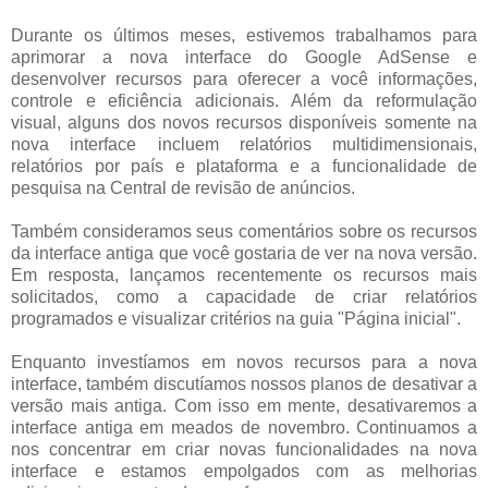
Durante os últimos meses, estivemos trabalhamos para
aprimorar a nova interface do Google AdSense e
desenvolver recursos para oferecer a você informações,
controle e eficiência adicionais. Além da reformulação
visual, alguns dos novos recursos disponíveis somente na
nova interface incluem relatórios multidimensionais,
relatórios por país e plataforma e a funcionalidade de
pesquisa na Central de revisão de anúncios.
Também consideramos seus comentários sobre os recursos
da interface antiga que você gostaria de ver na nova versão.
Em resposta, lançamos recentemente os recursos mais
solicitados, como a capacidade de criar relatórios
programados e visualizar critérios na guia "Página inicial".
Enquanto investíamos em novos recursos para a nova
interface, também discutíamos nossos planos de desativar a
versão mais antiga. Com isso em mente, desativaremos a
interface antiga em meados de novembro. Continuamos a
nos concentrar em criar novas funcionalidades na nova
interface e estamos empolgados com as melhorias