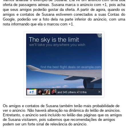
oferta de passagens aéreas. Susana marca o anúncio com +1, pois acha
que seus amigos poderão gostar da oferta. A partir de agora, quando os
amigos e contatos de Susana estiverem conectados a suas Contas do
Google, poderão ver a foto dela na parte inferior do anúncio, com uma
nota informando que ela o marcou com +1.
Os amigos e contatos de Susana também terão mais probabilidade de
ver o anúncio. Não haverá alteração na dinâmica do leilão de anúncios.
Entretanto, o anúncio será incluído no leilão das páginas que os amigos
de Susana visitarem, pois sabemos que recomendações de amigos
podem ser um forte sinal de relevância do anúncio.