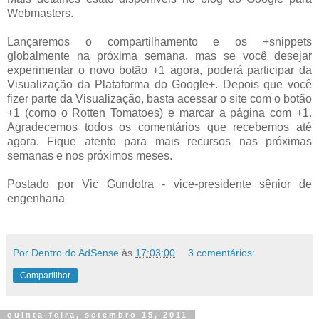
Webmasters.
Lançaremos o compartilhamento e os +snippets
globalmente na próxima semana, mas se você desejar
experimentar o novo botão +1 agora, poderá participar da
Visualização da Plataforma do Google+. Depois que você
fizer parte da Visualização, basta acessar o site com o botão
+1 (como o Rotten Tomatoes) e marcar a página com +1.
Agradecemos todos os comentários que recebemos até
agora. Fique atento para mais recursos nas próximas
semanas e nos próximos meses.
Postado por Vic Gundotra - vice-presidente sênior de
engenharia
Por Dentro do AdSense
às
17:03:00
3 comentários:
Compartilhar
quinta-feira, setembro 15, 2011