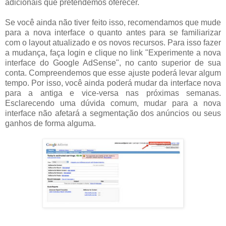
adicionais que pretendemos oferecer.
Se você ainda não tiver feito isso, recomendamos que mude
para a nova interface o quanto antes para se familiarizar
com o layout atualizado e os novos recursos. Para isso fazer
a mudança, faça login e clique no link "Experimente a nova
interface do Google AdSense", no canto superior de sua
conta. Compreendemos que esse ajuste poderá levar algum
tempo. Por isso, você ainda poderá mudar da interface nova
para a antiga e vice-versa nas próximas semanas.
Esclarecendo uma dúvida comum, mudar para a nova
interface não afetará a segmentação dos anúncios ou seus
ganhos de forma alguma.