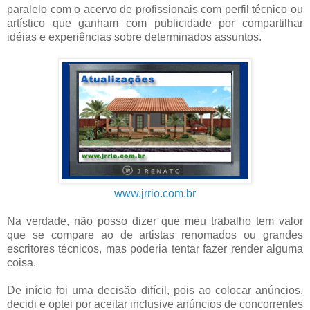
paralelo com o acervo de profissionais com perfil técnico ou
artístico que ganham com publicidade por compartilhar
idéias e experiências sobre determinados assuntos.
www.jrrio.com.br
Na verdade, não posso dizer que meu trabalho tem valor
que se compare ao de artistas renomados ou grandes
escritores técnicos, mas poderia tentar fazer render alguma
coisa.
De início foi uma decisão difícil, pois ao colocar anúncios,
decidi e optei por aceitar inclusive anúncios de concorrentes