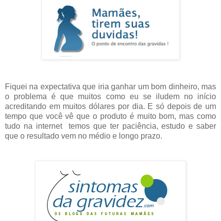
Fiquei na expectativa que iria ganhar um bom dinheiro, mas
o problema é que muitos como eu se iludem no início
acreditando em muitos dólares por dia. E só depois de um
tempo que você vê que o produto é muito bom, mas como
tudo na internet temos que ter paciência, estudo e saber
que o resultado vem no médio e longo prazo.