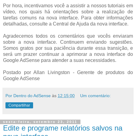
Por hora, incentivamos você a assistir a nossos tutoriais em
vídeo, nos quais há orientações sobre a realização de
tarefas comuns na nova interface. Para obter informações
detalhadas, consulte a Central de Ajuda da nova interface.
Agradecemos todos os comentários que vocês enviaram
sobre a nova interface. Continuem enviando sugestões.
Somos gratos por sua paciência durante essa transição, e
será um prazer continuar a aprimorar a nova interface do
Google AdSense para atender a suas necessidades.
Postado por Allan Livingston - Gerente de produtos do
Google AdSense
Por Dentro do AdSense
às
12:15:00
Um comentário:
Compartilhar
sexta-feira, setembro 23, 2011
Edite e programe relatórios salvos na