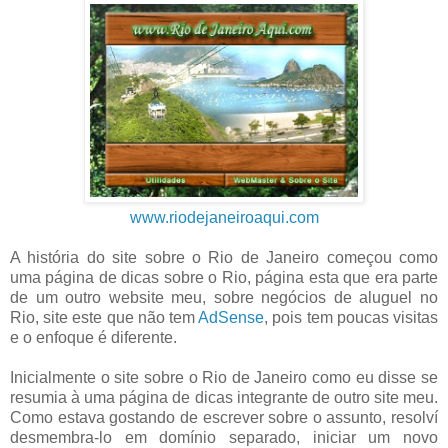
www.riodejaneiroaqui.com
A história do site sobre o Rio de Janeiro começou como
uma página de dicas sobre o Rio, página esta que era parte
de um outro website meu, sobre negócios de aluguel no
Rio, site este que não tem
AdSense
, pois tem poucas visitas
e o enfoque é diferente.
Inicialmente o site sobre o Rio de Janeiro como eu disse se
resumia à uma página de dicas integrante de outro site meu.
Como estava gostando de escrever sobre o assunto, resolví
desmembra-lo em domínio separado, iniciar um novo