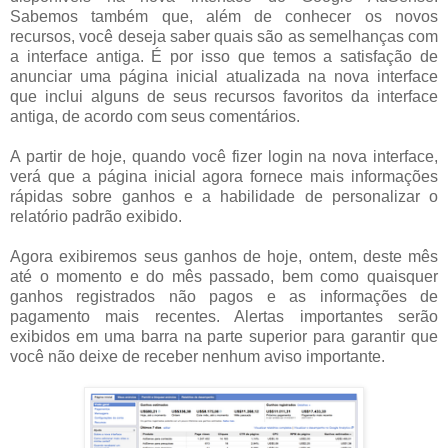
Sabemos também que, além de conhecer os novos
recursos, você deseja saber quais são as semelhanças com
a interface antiga. É por isso que temos a satisfação de
anunciar uma página inicial atualizada na nova interface
que inclui alguns de seus recursos favoritos da interface
antiga, de acordo com seus comentários.
A partir de hoje, quando você fizer login na nova interface,
verá que a página inicial agora fornece mais informações
rápidas sobre ganhos e a habilidade de personalizar o
relatório padrão exibido.
Agora exibiremos seus ganhos de hoje, ontem, deste mês
até o momento e do mês passado, bem como quaisquer
ganhos registrados não pagos e as informações de
pagamento mais recentes. Alertas importantes serão
exibidos em uma barra na parte superior para garantir que
você não deixe de receber nenhum aviso importante.