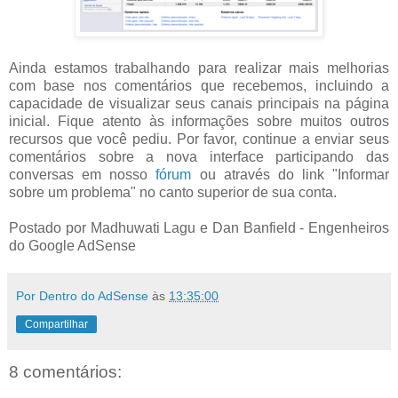
Ainda estamos trabalhando para realizar mais melhorias
com base nos comentários que recebemos, incluindo a
capacidade de visualizar seus canais principais na página
inicial. Fique atento às informações sobre muitos outros
recursos que você pediu. Por favor, continue a enviar seus
comentários sobre a nova interface participando das
conversas em nosso
fórum
ou através do link "Informar
sobre um problema" no canto superior de sua conta.
Postado por Madhuwati Lagu e Dan Banfield - Engenheiros
do Google AdSense
Por Dentro do AdSense
às
13:35:00
Compartilhar
8 comentários: