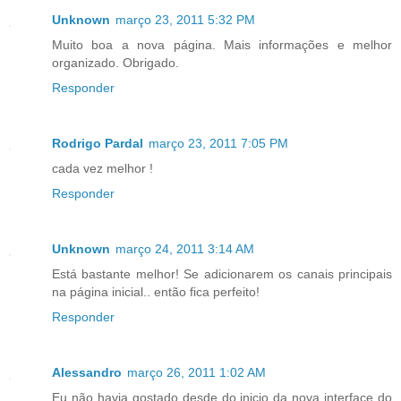
Unknown
março 23, 2011 5:32 PM
Muito boa a nova página. Mais informações e melhor
organizado. Obrigado.
Responder
Rodrigo Pardal
março 23, 2011 7:05 PM
cada vez melhor !
Responder
Unknown
março 24, 2011 3:14 AM
Está bastante melhor! Se adicionarem os canais principais
na página inicial.. então fica perfeito!
Responder
Alessandro
março 26, 2011 1:02 AM
Eu não havia gostado desde do inicio da nova interface do