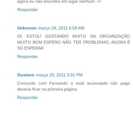
agora eu não encontro em lugar nenhum. =/
Responder
Unknown
março 29, 2011 6:58 AM
OI, ESTOU GOSTANDO MUITO DA ORGANIZAÇÃO
MUITO BOM ESPERO NÃO TER PROBLEMAS, AGORA É
SÓ ESPERAR
Responder
Gustavo
março 29, 2011 3:01 PM
Concordo com Fernando o total acumulado não pago
deveria ficar na primeira página
Responder