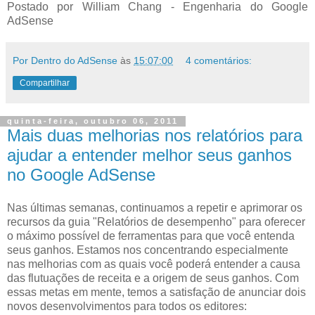
Postado por William Chang - Engenharia do Google
AdSense
Por Dentro do AdSense
às
15:07:00
4 comentários:
Compartilhar
quinta-feira, outubro 06, 2011
Mais duas melhorias nos relatórios para
ajudar a entender melhor seus ganhos
no Google AdSense
Nas últimas semanas, continuamos a repetir e aprimorar os
recursos da guia "Relatórios de desempenho" para oferecer
o máximo possível de ferramentas para que você entenda
seus ganhos. Estamos nos concentrando especialmente
nas melhorias com as quais você poderá entender a causa
das flutuações de receita e a origem de seus ganhos. Com
essas metas em mente, temos a satisfação de anunciar dois
novos desenvolvimentos para todos os editores: