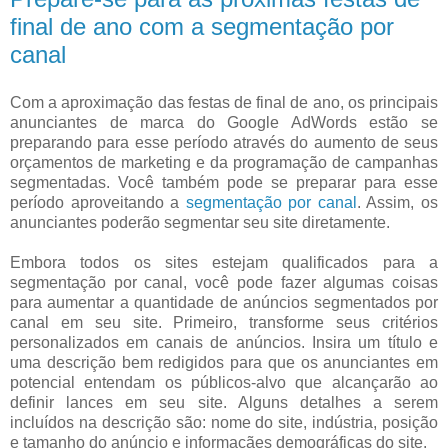
final de ano com a segmentação por
canal
Com a aproximação das festas de final de ano, os principais
anunciantes de marca do Google AdWords estão se
preparando para esse período através do aumento de seus
orçamentos de marketing e da programação de campanhas
segmentadas. Você também pode se preparar para esse
período aproveitando a
segmentação por canal
. Assim, os
anunciantes poderão segmentar seu site diretamente.
Embora todos os sites estejam qualificados para a
segmentação por canal, você pode fazer algumas coisas
para aumentar a quantidade de anúncios segmentados por
canal em seu site. Primeiro, transforme seus critérios
personalizados em canais de anúncios. Insira um título e
uma descrição bem redigidos para que os anunciantes em
potencial entendam os públicos-alvo que alcançarão ao
definir lances em seu site. Alguns detalhes a serem
incluídos na descrição são: nome do site, indústria, posição
e tamanho do anúncio e informaçães demográficas do site.