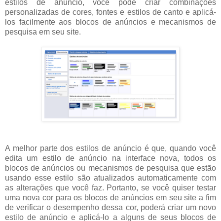
estilos de anúncio, você pode criar combinações
personalizadas de cores, fontes e estilos de canto e aplicá-
los facilmente aos blocos de anúncios e mecanismos de
pesquisa em seu site.
A melhor parte dos estilos de anúncio é que, quando você
edita um estilo de anúncio na interface nova, todos os
blocos de anúncios ou mecanismos de pesquisa que estão
usando esse estilo são atualizados automaticamente com
as alterações que você faz. Portanto, se você quiser testar
uma nova cor para os blocos de anúncios em seu site a fim
de verificar o desempenho dessa cor, poderá criar um novo
estilo de anúncio e aplicá-lo a alguns de seus blocos de