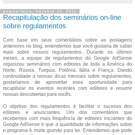
quarta-feira, outubro 19, 2011
Recapitulação dos seminários on-line
sobre regulamentos
Com base em seus comentários sobre as postagens
anteriores no blog, entendemos que você gostaria de saber
mais sobre nossos regulamentos. Durante os últimos
meses, a equipe de regulamentos do Google AdSense
organizou seminários com editores de toda a América do
Norte, Rússia, Turquia, Polônia, Itália e França. Dando
continuidade a nossas dicas mensais sobre regulamentos,
gostaríamos de aproveitar essa oportunidade para
recapitular os eventos recentes com editores e resumir
nossas descobertas para vocês.
O objetivo dos regulamentos é facilitar o sucesso dos
editores e anunciantes. Um dos comentários que
recebemos com mais frequência de editores iniciantes do
Google AdSense é que a quantidade de informações sobre
o programa é muito grande para ler. Entendemos que pode