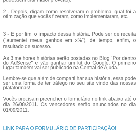
2 - Depois, digam como resolveram o problema, qual foi a
otimização que vocês fizeram, como implementaram, etc.
3 - E por fim, o impacto dessa história. Pode ser de receita
("aumentei meus ganhos em x%"), de tempo, enfim, o
resultado de sucesso.
As 3 melhores histórias serão postadas no Blog "Por dentro
do AdSense" e vão ganhar um kit do Google. O primeiro
lugar também vai ser publicado na Central de Ajuda.
Lembre-se que além de compartilhar sua história, essa pode
ser uma forma de ter tráfego no seu site vindo das nossas
plataformas!
Vocês precisam preencher o formulário no link abaixo até o
dia 26/08/2011. Os vencedores serão
anunciados no dia
01/09/2011.
LINK PARA O FORMULÁRIO DE PARTICIPAÇÃO!