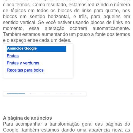
cinco termos. Como resultado, estamos reduzindo o número
de tópicos em todos os blocos de links para quatro, nos
blocos em sentido horizontal, e três, para aqueles em
sentido vertical. Se você estiver usando blocos de links no
momento, essa alteração ocorrerá automaticamente.
Também estamos aumentando um pouco a fonte dos termos
e o espaço entre cada um deles.
A página de anúncios
Para acompanhar a transformação geral das páginas do
Google, também estamos dando uma aparência nova as