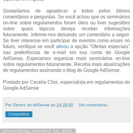
Gostaríamos de agradecer a todos pelos ótimos
comentários e perguntas. Se você achou que os seminários
on-line sobre regulamentos foram úteis ou tiver sugestões
sobre quais tópicos deseja receber informações
futuramente, informe-nos deixando um comentário a seguir.
Se tiver interesse em participar de eventos como esses no
futuro, verifique se você
ativou
a opção "Ofertas especiais"
nas preferências de e-mail em sua conta do Google
AdSense. Esperamos organizar mais seminários on-line
sobre regulamentos futuramente. Receba mais atualizações
de regulamentos assinando o blog do Google AdSense.
Postado por Cecelia Choi, especialista em regulamentos do
Google AdSense
Por Dentro do AdSense
às
14:28:00
Um comentário:
Compartilhar
sexta-feira, outubro 14, 2011