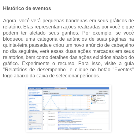
Histórico de eventos
Agora, você verá pequenas bandeiras em seus gráficos de
relatório. Elas representam ações realizadas por você e que
podem ter afetado seus ganhos. Por exemplo, se você
bloqueou uma categoria de anúncios de suas páginas na
quinta-feira passada e criou um novo anúncio de cabeçalho
no dia seguinte, verá essas duas ações marcadas em seus
relatórios, bem como detalhes das ações exibidos abaixo do
gráfico. Experimente o recurso. Para isso, visite a guia
"Relatórios de desempenho" e clique no botão "Eventos"
logo abaixo da caixa de selecionar períodos.