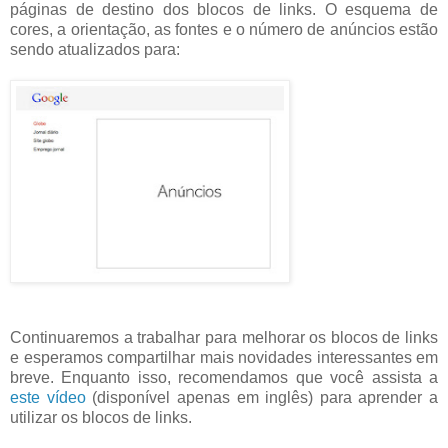
páginas de destino dos blocos de links. O esquema de
cores, a orientação, as fontes e o número de anúncios estão
sendo atualizados para:
Continuaremos a trabalhar para melhorar os blocos de links
e esperamos compartilhar mais novidades interessantes em
breve. Enquanto isso, recomendamos que você assista a
este vídeo
(disponível apenas em inglês) para aprender a
utilizar os blocos de links.