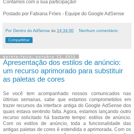
Contamos com a sua participação!
Postado por Fabiana Fróes - Equipe do Google AdSense
Por Dentro do AdSense
às
14:34:00
Nenhum comentário:
Compartilhar
quinta-feira, outubro 13, 2011
Apresentação dos estilos de anúncio:
um recurso aprimorado para substituir
as paletas de cores
Se você tem acompanhado nossos comunicados nas
últimas semanas, sabe que estamos comprometidos em
trazer recursos da interface antiga do Google AdSense dos
quais estava sentindo falta. Agora, estamos lançando outro
recurso solicitado há bastante tempo: estilos de anúncio.
Com os estilos de anúncio, toda a funcionalidade das
antigas paletas de cores é estendida e aprimorada. Com os