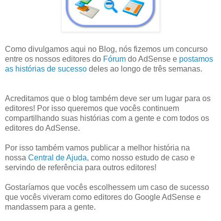
Como divulgamos aqui no Blog, nós fizemos um concurso
entre os nossos editores do
Fórum
do AdSense e
postamos
as histórias de sucesso
deles ao longo de três semanas.
Acreditamos que o blog também deve ser um lugar para os
editores! Por isso queremos que vocês continuem
compartilhando suas histórias com a gente e com todos os
editores do AdSense.
Por isso também vamos publicar a melhor história na
nossa
Central de Ajuda
, como nosso estudo de caso e
servindo de referência para outros editores!
Gostaríamos que vocês escolhessem um caso de sucesso
que vocês viveram como editores do Google AdSense e
mandassem para a gente.