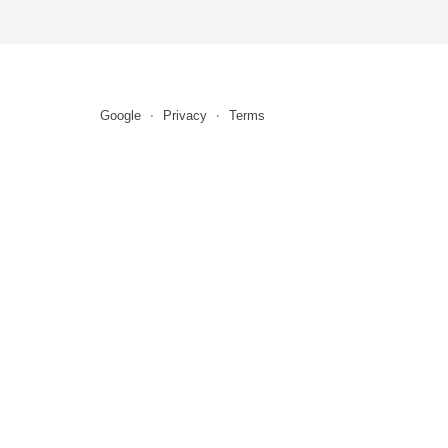
Google
Privacy
Terms