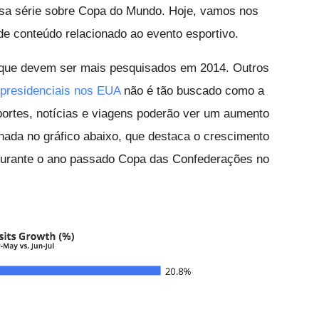
sa série sobre Copa do Mundo. Hoje, vamos nos
e conteúdo relacionado ao evento esportivo.
que devem ser mais pesquisados em 2014. Outros
 presidenciais nos EUA
não é tão buscado como a
ortes, notícias e viagens poderão ver um aumento
hada no gráfico abaixo, que destaca o crescimento
 durante o ano passado Copa das Confederações no