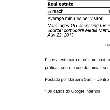
Em
Fique atento para o próximo post,
práticas sobre o uso de mídias soc
Postado por Barbara Sarti - Dentr
*Os dados do Google internos