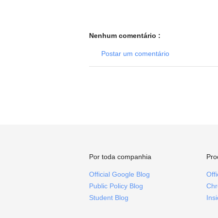
Nenhum comentário :
Postar um comentário
Por toda companhia
Pro
Official Google Blog
Off
Public Policy Blog
Chr
Student Blog
Ins