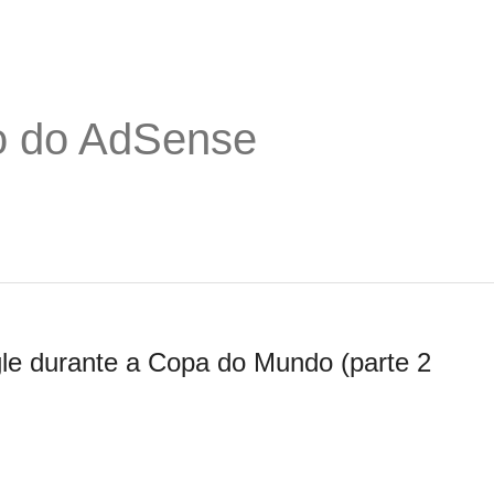
o do AdSense
e durante a Copa do Mundo (parte 2