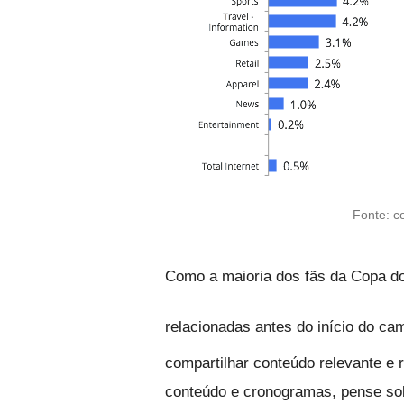
Fonte: 
Como a maioria dos fãs da Copa d
relacionadas antes do início do c
compartilhar conteúdo relevante e r
conteúdo e cronogramas, pense sob