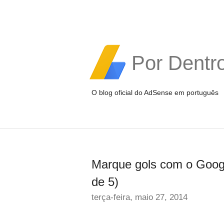
Por Dentr
O blog oficial do AdSense em português
Marque gols com o Googl
de 5)
terça-feira, maio 27, 2014