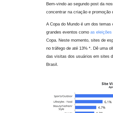
Bem-vindo ao segundo post da nos
concentrar na criação e promoção d
A Copa do Mundo é um dos temas 
grandes eventos como
as eleições
Copa. Neste momento, sites de esp
no tráfego de até 13% *. Dê uma ol
das visitas dos usuários em sites
Brasil.