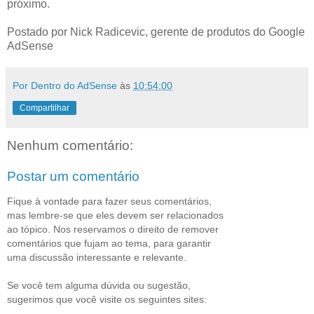
próximo.
Postado por Nick Radicevic, gerente de produtos do Google
AdSense
Por Dentro do AdSense
às
10:54:00
Compartilhar
Nenhum comentário:
Postar um comentário
Fique à vontade para fazer seus comentários,
mas lembre-se que eles devem ser relacionados
ao tópico. Nos reservamos o direito de remover
comentários que fujam ao tema, para garantir
uma discussão interessante e relevante.
Se você tem alguma dúvida ou sugestão,
sugerimos que você visite os seguintes sites: