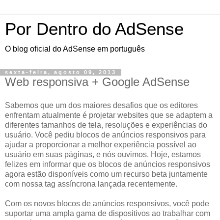
Por Dentro do AdSense
O blog oficial do AdSense em português
sexta-feira, agosto 09, 2013
Web responsiva + Google AdSense
Sabemos que um dos maiores desafios que os editores
enfrentam atualmente é projetar websites que se adaptem a
diferentes tamanhos de tela, resoluções e experiências do
usuário. Você pediu blocos de anúncios responsivos para
ajudar a proporcionar a melhor experiência possível ao
usuário em suas páginas, e nós ouvimos. Hoje, estamos
felizes em informar que os blocos de anúncios responsivos
agora estão disponíveis como um recurso beta juntamente
com nossa tag assíncrona lançada recentemente.
Com os novos blocos de anúncios responsivos, você pode
suportar uma ampla gama de dispositivos ao trabalhar com