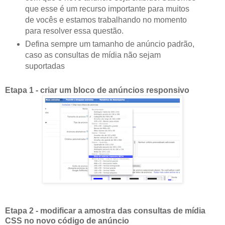
que esse é um recurso importante para muitos
de vocês e estamos trabalhando no momento
para resolver essa questão.
Defina sempre um tamanho de anúncio padrão,
caso as consultas de mídia não sejam
suportadas
Etapa 1 - criar um bloco de anúncios responsivo
Etapa 2 - modificar a amostra das consultas de mídia
CSS no novo código de anúncio