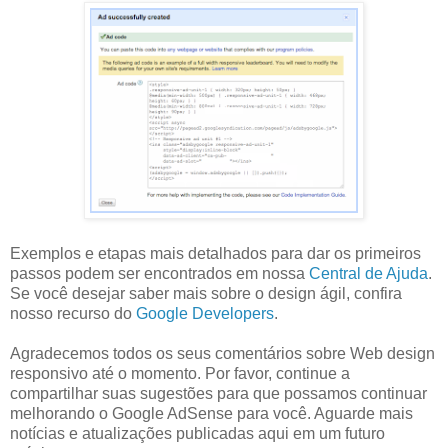
Exemplos e etapas mais detalhados para dar os primeiros
passos podem ser encontrados em nossa
Central de Ajuda
.
Se você desejar saber mais sobre o design ágil, confira
nosso recurso do
Google Developers
.
Agradecemos todos os seus comentários sobre Web design
responsivo até o momento. Por favor, continue a
compartilhar suas sugestões para que possamos continuar
melhorando o Google AdSense para você. Aguarde mais
notícias e atualizações publicadas aqui em um futuro