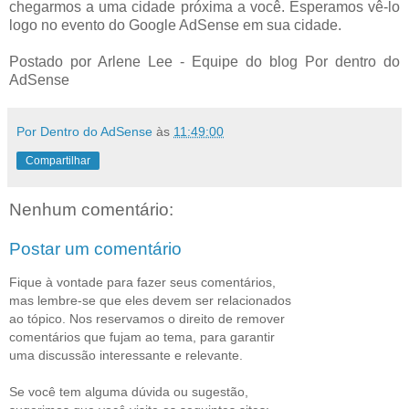
chegarmos a uma cidade próxima a você. Esperamos vê-lo
logo no evento do Google AdSense em sua cidade.
Postado por Arlene Lee - Equipe do blog Por dentro do
AdSense
Por Dentro do AdSense
às
11:49:00
Compartilhar
Nenhum comentário:
Postar um comentário
Fique à vontade para fazer seus comentários,
mas lembre-se que eles devem ser relacionados
ao tópico. Nos reservamos o direito de remover
comentários que fujam ao tema, para garantir
uma discussão interessante e relevante.
Se você tem alguma dúvida ou sugestão,