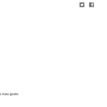
e mau gosto.