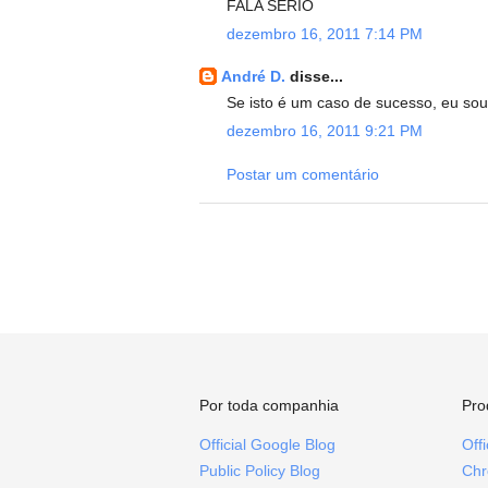
FALA SERIO
dezembro 16, 2011 7:14 PM
André D.
disse...
Se isto é um caso de sucesso, eu sou
dezembro 16, 2011 9:21 PM
Postar um comentário
Por toda companhia
Pro
Official Google Blog
Off
Public Policy Blog
Chr