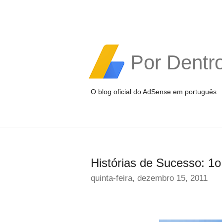
Por Dentr
O blog oficial do AdSense em português
Histórias de Sucesso: 1o
quinta-feira, dezembro 15, 2011