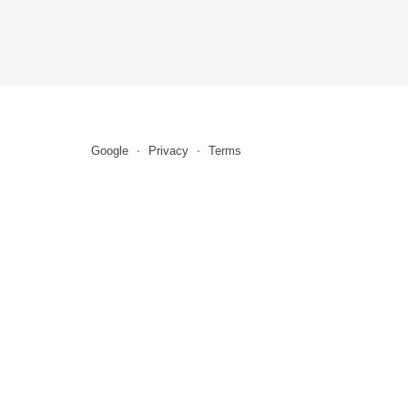
Google
Privacy
Terms