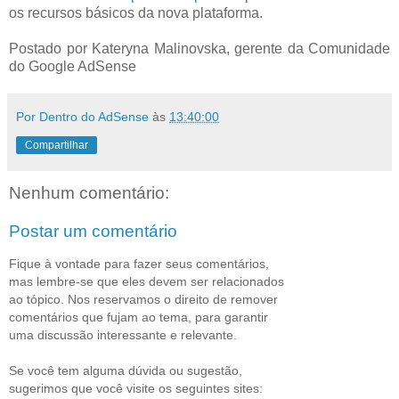
os recursos básicos da nova plataforma.
Postado por Kateryna Malinovska, gerente da Comunidade
do Google AdSense
Por Dentro do AdSense
às
13:40:00
Compartilhar
Nenhum comentário:
Postar um comentário
Fique à vontade para fazer seus comentários,
mas lembre-se que eles devem ser relacionados
ao tópico. Nos reservamos o direito de remover
comentários que fujam ao tema, para garantir
uma discussão interessante e relevante.
Se você tem alguma dúvida ou sugestão,
sugerimos que você visite os seguintes sites: