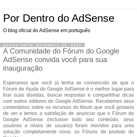
Por Dentro do AdSense
O blog oficial do AdSense em português
quarta-feira, dezembro 21, 2011
A Comunidade do Fórum do Google
AdSense convida você para sua
inauguração
Esperamos que você já tenha se convencido de que o
Fórum de Ajuda do Google AdSense é o melhor lugar para
tirar suas dúvidas, buscar respostas e compartilhar dicas
com outros editores do Google AdSense. Recebemos seus
comentários sobre os recursos do fórum que você gostaria
de ver e temos a satisfação de anunciar que o Fórum do
Google AdSense (inclusive todo seu conteúdo, seus
usuários e níveis de usuário) foram movidos para uma
solução completamente nova: os Fóruns de produto do