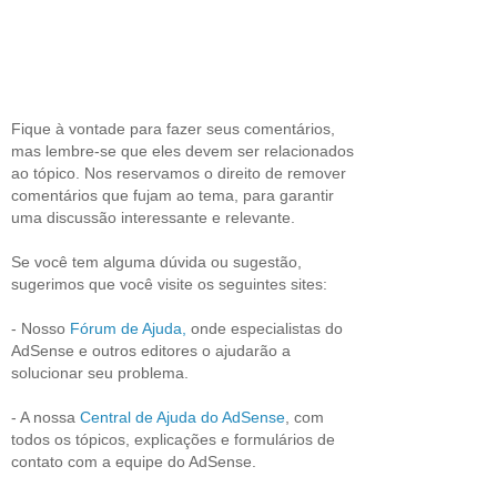
Fique à vontade para fazer seus comentários,
mas lembre-se que eles devem ser relacionados
ao tópico. Nos reservamos o direito de remover
comentários que fujam ao tema, para garantir
uma discussão interessante e relevante.
Se você tem alguma dúvida ou sugestão,
sugerimos que você visite os seguintes sites:
- Nosso
Fórum de Ajuda,
onde especialistas do
AdSense e outros editores o ajudarão a
solucionar seu problema.
- A nossa
Central de Ajuda do AdSense
, com
todos os tópicos, explicações e formulários de
contato com a equipe do AdSense.