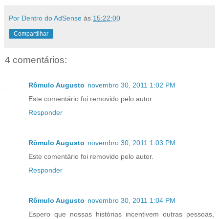
Por Dentro do AdSense
às
15:22:00
Compartilhar
4 comentários:
Rômulo Augusto
novembro 30, 2011 1:02 PM
Este comentário foi removido pelo autor.
Responder
Rômulo Augusto
novembro 30, 2011 1:03 PM
Este comentário foi removido pelo autor.
Responder
Rômulo Augusto
novembro 30, 2011 1:04 PM
Espero que nossas histórias incentivem outras pessoas,