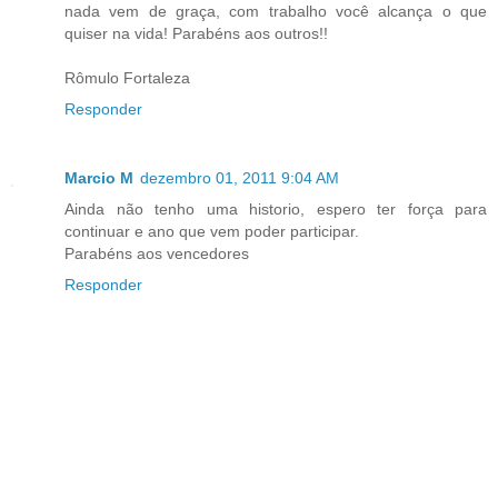
nada vem de graça, com trabalho você alcança o que
quiser na vida! Parabéns aos outros!!
Rômulo Fortaleza
Responder
Marcio M
dezembro 01, 2011 9:04 AM
Ainda não tenho uma historio, espero ter força para
continuar e ano que vem poder participar.
Parabéns aos vencedores
Responder