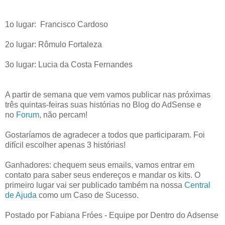
1o lugar: Francisco Cardoso
2o lugar: Rômulo Fortaleza
3o lugar: Lucia da Costa Fernandes
A partir de semana que vem vamos publicar nas próximas
três quintas-feiras suas histórias no Blog do AdSense e
no
Forum
, não percam!
Gostaríamos de agradecer a todos que participaram. Foi
difícil escolher apenas 3 histórias!
Ganhadores: chequem seus emails, vamos entrar em
contato para saber seus endereços e mandar os kits. O
primeiro lugar vai ser publicado também na nossa
Central
de Ajuda
como um Caso de Sucesso.
Postado por Fabiana Fróes - Equipe por Dentro do Adsense