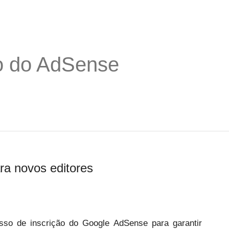
o do AdSense
ra novos editores
sso de inscrição do Google AdSense para garantir