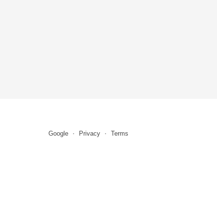
Google
Privacy
Terms