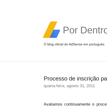
Por Dentr
O blog oficial do AdSense em português
Processo de inscrição pa
quarta-feira, agosto 31, 2011
Avaliamos continuamente o proce