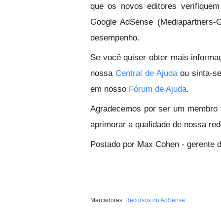
que os novos editores verifique
Google AdSense (Mediapartners-
desempenho.
Se você quiser obter mais informa
nossa
Central de Ajuda
ou sinta-se
em nosso
Fórum de Ajuda
.
Agradecemos por ser um membro v
aprimorar a qualidade de nossa red
Postado por Max Cohen - gerente d
Marcadores:
Recursos do AdSense