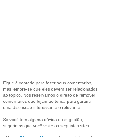
Fique à vontade para fazer seus comentários,
mas lembre-se que eles devem ser relacionados
ao tópico. Nos reservamos o direito de remover
comentários que fujam ao tema, para garantir
uma discussão interessante e relevante.
Se você tem alguma dúvida ou sugestão,
sugerimos que você visite os seguintes sites: