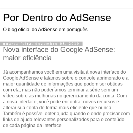
Por Dentro do AdSense
O blog oficial do AdSense em português
quarta-feira, dezembro 08, 2010
Nova interface do Google AdSense:
maior eficiência
Já acompanhamos você em uma visita à nova interface do
Google AdSense e falamos sobre o controle aprimorado e a
maior quantidade de informações que podem ser obtidas
com ela, mas não poderíamos terminar a série sem um
vídeo sobre as melhorias no gerenciamento da conta. Com
a nova interface, você pode encontrar novos recursos e
alterar sua conta de forma mais eficiente que nunca.
Também é possível obter ajuda quando e onde precisar com
links de ajuda relevantes personalizados para o conteúdo
de cada página da interface.