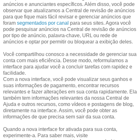
anúncios e anunciantes específicos. Além disso, você pode
observar que atualizamos a Central de revisão de anúncios
para que fique mais fácil revisar e gerenciar anúncios que
foram
segmentados por canal
para seus sites. Agora você
pode pesquisar anúncios na Central de revisão de anúncios
por tipo de anúncio, palavra-chave, URL ou rede de
anúncios e optar por permitir ou bloquear a exibição deles.
Você compartilhou conosco a necessidade de gerenciar sua
conta com mais eficiência. Desse modo, reformulamos a
interface para ajudar você a concluir tarefas com rapidez e
facilidade.
Com a nova interface, você pode visualizar seus ganhos e
suas informações de pagamento, encontrar recursos
relevantes e fazer alterações em sua conta rapidamente. Ela
também tem informações relevantes da nossa Central de
Ajuda e outros recursos, como vídeos e postagens de blog,
diretamente na interface. Assim, você pode obter as
informações de que precisa sem sair da sua conta.
Quando a nova interface for ativada para sua conta,
experimente-a. Para saber mais, visite