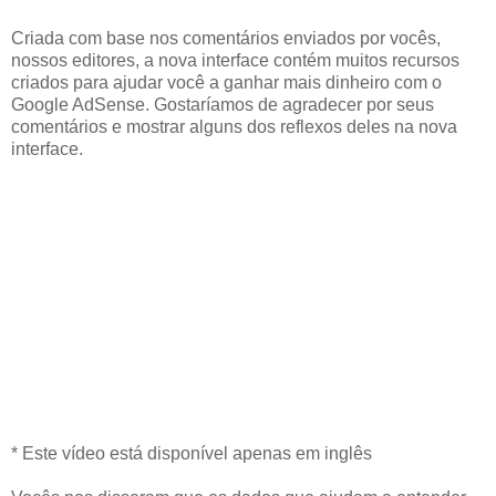
Criada com base nos comentários enviados por vocês,
nossos editores, a nova interface contém muitos recursos
criados para ajudar você a ganhar mais dinheiro com o
Google AdSense. Gostaríamos de agradecer por seus
comentários e mostrar alguns dos reflexos deles na nova
interface.
* Este vídeo está disponível apenas em inglês