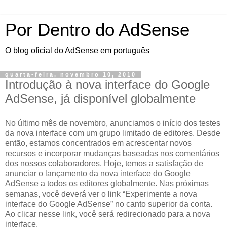
Por Dentro do AdSense
O blog oficial do AdSense em português
quarta-feira, novembro 10, 2010
Introdução à nova interface do Google
AdSense, já disponível globalmente
No último mês de novembro, anunciamos o início dos testes
da nova interface com um grupo limitado de editores. Desde
então, estamos concentrados em acrescentar novos
recursos e incorporar mudanças baseadas nos comentários
dos nossos colaboradores. Hoje, temos a satisfação de
anunciar o lançamento da nova interface do Google
AdSense a todos os editores globalmente. Nas próximas
semanas, você deverá ver o link “Experimente a nova
interface do Google AdSense” no canto superior da conta.
Ao clicar nesse link, você será redirecionado para a nova
interface.