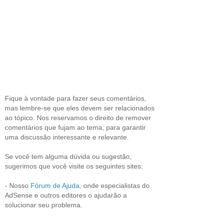
Fique à vontade para fazer seus comentários,
mas lembre-se que eles devem ser relacionados
ao tópico. Nos reservamos o direito de remover
comentários que fujam ao tema, para garantir
uma discussão interessante e relevante.
Se você tem alguma dúvida ou sugestão,
sugerimos que você visite os seguintes sites:
- Nosso
Fórum de Ajuda,
onde especialistas do
AdSense e outros editores o ajudarão a
solucionar seu problema.