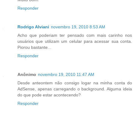
Responder
Rodrigo Alviani
novembro 19, 2010 8:53 AM
Acho que poderiam ter pensado com mais carinho nos
usuários que utilizam um celular para acessar sua conta.
Piorou bastante...
Responder
Anônimo
novembro 19, 2010 11:47 AM
Desde anteontem não consigo logar na minha conta do
AdSense, apenas carregando o background. Alguma ideia
do que pode estar acontecendo?
Responder