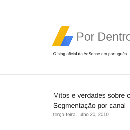
Por Dentr
O blog oficial do AdSense em português
Mitos e verdades sobre o
Segmentação por canal
terça-feira, julho 20, 2010