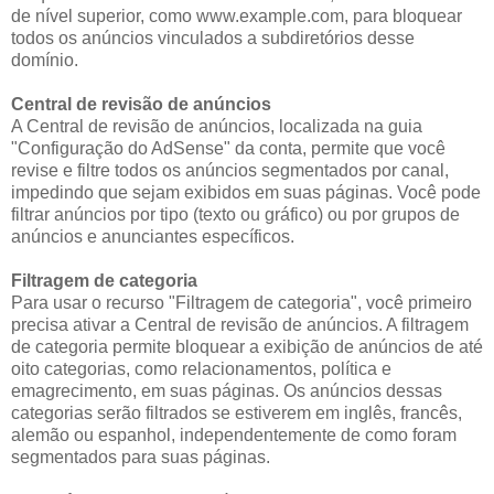
de nível superior, como www.example.com, para bloquear
todos os anúncios vinculados a subdiretórios desse
domínio.
Central de revisão de anúncios
A Central de revisão de anúncios, localizada na guia
"Configuração do AdSense" da conta, permite que você
revise e filtre todos os anúncios segmentados por canal,
impedindo que sejam exibidos em suas páginas. Você pode
filtrar anúncios por tipo (texto ou gráfico) ou por grupos de
anúncios e anunciantes específicos.
Filtragem de categoria
Para usar o recurso "Filtragem de categoria", você primeiro
precisa ativar a Central de revisão de anúncios. A filtragem
de categoria permite bloquear a exibição de anúncios de até
oito categorias, como relacionamentos, política e
emagrecimento, em suas páginas. Os anúncios dessas
categorias serão filtrados se estiverem em inglês, francês,
alemão ou espanhol, independentemente de como foram
segmentados para suas páginas.