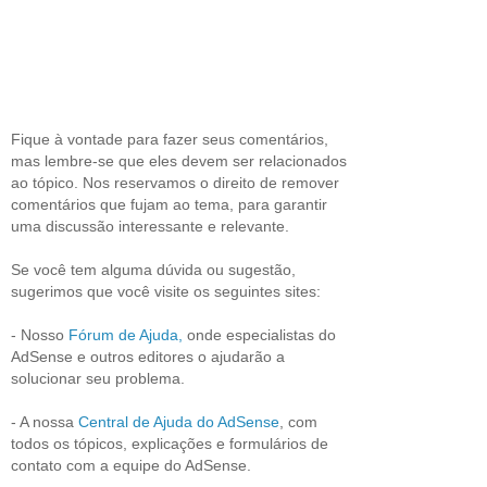
Fique à vontade para fazer seus comentários,
mas lembre-se que eles devem ser relacionados
ao tópico. Nos reservamos o direito de remover
comentários que fujam ao tema, para garantir
uma discussão interessante e relevante.
Se você tem alguma dúvida ou sugestão,
sugerimos que você visite os seguintes sites:
- Nosso
Fórum de Ajuda,
onde especialistas do
AdSense e outros editores o ajudarão a
solucionar seu problema.
- A nossa
Central de Ajuda do AdSense
, com
todos os tópicos, explicações e formulários de
contato com a equipe do AdSense.