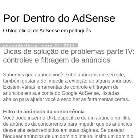
Por Dentro do AdSense
O blog oficial do AdSense em português
segunda-feira, maio 03, 2010
Dicas de solução de problemas parte IV:
controles e filtragem de anúncios
Sabemos que quando você exibe anúncios em seu site,
também gostaria de impedir a exibição de alguns anúncios.
Existem várias ferramentas de controle e filtragem de
anúncios em sua conta do Google AdSense, listadas
abaixo para ajudar você a escolher as ferramentas certas.
Filtro de anúncios da concorrência
Você pode inserir o URL específico de um anúncio no filtro
de anúncios da concorrência para impedir que os anúncios
desse site sejam exibidos em suas páginas. Se desejar
bloquear anúncios de um domínio inteiro, insira um domínio