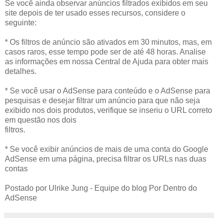
Se você ainda observar anúncios filtrados exibidos em seu
site depois de ter usado esses recursos, considere o
seguinte:
* Os filtros de anúncio são ativados em 30 minutos, mas, em
casos raros, esse tempo pode ser de até 48 horas. Analise
as informações em nossa Central de Ajuda para obter mais
detalhes.
* Se você usar o AdSense para conteúdo e o AdSense para
pesquisas e desejar filtrar um anúncio para que não seja
exibido nos dois produtos, verifique se inseriu o URL correto
em questão nos dois
filtros.
* Se você exibir anúncios de mais de uma conta do Google
AdSense em uma página, precisa filtrar os URLs nas duas
contas
Postado por Ulrike Jung - Equipe do blog Por Dentro do
AdSense