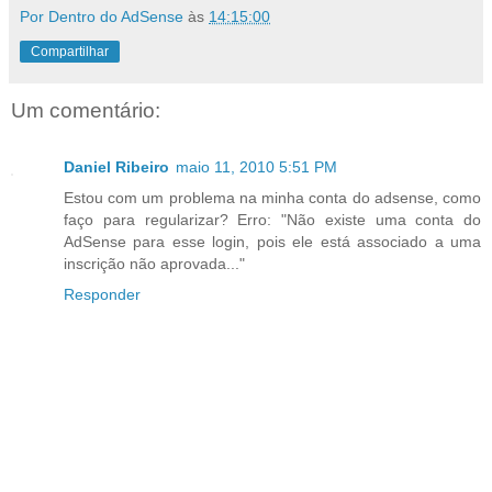
Por Dentro do AdSense
às
14:15:00
Compartilhar
Um comentário:
Daniel Ribeiro
maio 11, 2010 5:51 PM
Estou com um problema na minha conta do adsense, como
faço para regularizar? Erro: "Não existe uma conta do
AdSense para esse login, pois ele está associado a uma
inscrição não aprovada..."
Responder