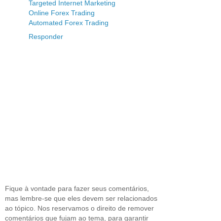
Targeted Internet Marketing
Online Forex Trading
Automated Forex Trading
Responder
Fique à vontade para fazer seus comentários,
mas lembre-se que eles devem ser relacionados
ao tópico. Nos reservamos o direito de remover
comentários que fujam ao tema, para garantir