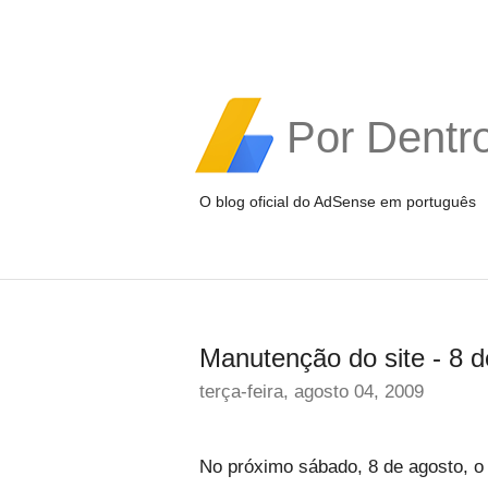
Por Dentr
O blog oficial do AdSense em português
Manutenção do site - 8 
terça-feira, agosto 04, 2009
No próximo sábado, 8 de agosto, o 