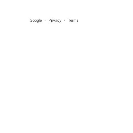
Google
Privacy
Terms