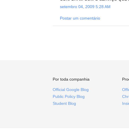
setembro 04, 2009 5:28 AM
Postar um comentário
Por toda companhia
Pro
Official Google Blog
Off
Public Policy Blog
Chr
Student Blog
Ins