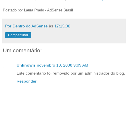
Postado por Laura Prado - AdSense Brasil
Por Dentro do AdSense
às
17:15:00
Compartilhar
Um comentário:
Unknown
novembro 13, 2008 9:09 AM
Este comentário foi removido por um administrador do blog.
Responder