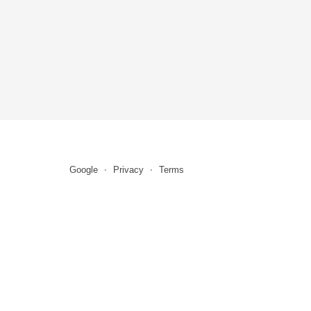
Google
Privacy
Terms