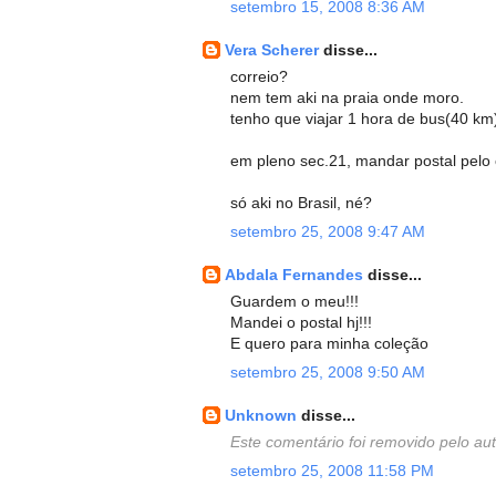
setembro 15, 2008 8:36 AM
Vera Scherer
disse...
correio?
nem tem aki na praia onde moro.
tenho que viajar 1 hora de bus(40 km
em pleno sec.21, mandar postal pelo 
só aki no Brasil, né?
setembro 25, 2008 9:47 AM
Abdala Fernandes
disse...
Guardem o meu!!!
Mandei o postal hj!!!
E quero para minha coleção
setembro 25, 2008 9:50 AM
Unknown
disse...
Este comentário foi removido pelo aut
setembro 25, 2008 11:58 PM