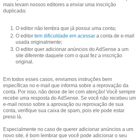
mais levam nossos editores a enviar uma inscrição
duplicada:
O editor não lembra que já possui uma conta;
O editor
tem dificuldade em acessar
a conta de e-mail
usada originalmente;
O editor quer adicionar anúncios do AdSense a um
site diferente daquele com o qual fez a inscrição
original.
Em todos esses casos, enviamos instruções bem
específicas no e-mail que informa sobre a reprovação da
conta. Por isso, não deixe de ler com atenção! Você sempre
recebe uma resposta do AdSense. Se você não recebeu um
e-mail nosso sobre a aprovação ou reprovação de sua
conta, verifique sua caixa de spam, pois ele pode estar
preso lá.
Especialmente no caso de querer adicionar anúncios a um
novo site, é bom lembrar que você pode adicionar o seu