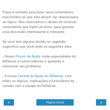
Fique à vontade para fazer seus comentários,
mas lembre-se que eles devem ser relacionados
ao tópico. Nos reservamos o direito de remover
comentários que fujam ao tema, para garantir
uma discussão interessante e relevante.
Se você tem alguma dúvida ou sugestão,
sugerimos que você visite os seguintes sites:
- Nosso
Fórum de Ajuda,
onde especialistas do
AdSense e outros editores o ajudarão a
solucionar seu problema.
- A nossa
Central de Ajuda do AdSense
, com
todos os tópicos, explicações e formulários de
contato com a equipe do AdSense.
‹
›
Página inicial