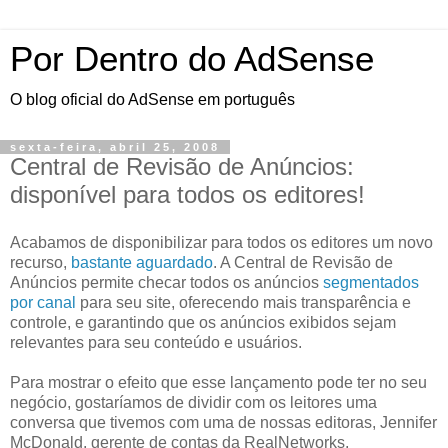
Por Dentro do AdSense
O blog oficial do AdSense em português
sexta-feira, abril 25, 2008
Central de Revisão de Anúncios:
disponível para todos os editores!
Acabamos de disponibilizar para todos os editores um novo
recurso,
bastante aguardado
. A Central de Revisão de
Anúncios permite checar todos os anúncios
segmentados
por canal
para seu site, oferecendo mais transparência e
controle, e garantindo que os anúncios exibidos sejam
relevantes para seu conteúdo e usuários.
Para mostrar o efeito que esse lançamento pode ter no seu
negócio, gostaríamos de dividir com os leitores uma
conversa que tivemos com uma de nossas editoras, Jennifer
McDonald, gerente de contas da RealNetworks,