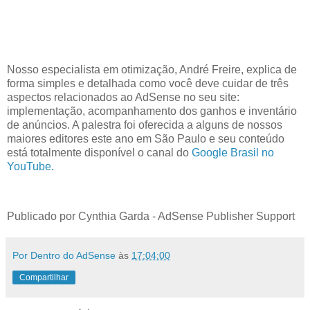
Nosso especialista em otimização, André Freire, explica de
forma simples e detalhada como você deve cuidar de três
aspectos relacionados ao AdSense no seu site:
implementação, acompanhamento dos ganhos e inventário
de anúncios. A palestra foi oferecida a alguns de nossos
maiores editores este ano em São Paulo e seu conteúdo
está totalmente disponível
o canal do
Google Brasil no
YouTube
.
Publicado por Cynthia Garda - AdSense Publisher Support
Por Dentro do AdSense
às
17:04:00
Compartilhar