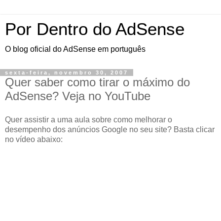
Por Dentro do AdSense
O blog oficial do AdSense em português
sexta-feira, novembro 30, 2007
Quer saber como tirar o máximo do
AdSense? Veja no YouTube
Quer assistir a uma aula sobre como melhorar o
desempenho dos anúncios Google no seu site? Basta clicar
no vídeo abaixo: