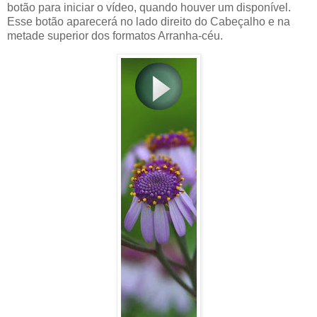
botão para iniciar o vídeo, quando houver um disponível.
Esse botão aparecerá no lado direito do Cabeçalho e na
metade superior dos formatos Arranha-céu.