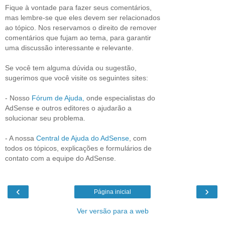
Fique à vontade para fazer seus comentários,
mas lembre-se que eles devem ser relacionados
ao tópico. Nos reservamos o direito de remover
comentários que fujam ao tema, para garantir
uma discussão interessante e relevante.
Se você tem alguma dúvida ou sugestão,
sugerimos que você visite os seguintes sites:
- Nosso
Fórum de Ajuda,
onde especialistas do
AdSense e outros editores o ajudarão a
solucionar seu problema.
- A nossa
Central de Ajuda do AdSense
, com
todos os tópicos, explicações e formulários de
contato com a equipe do AdSense.
‹
›
Página inicial
Ver versão para a web